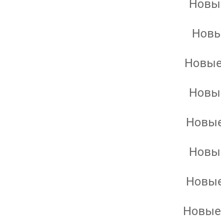
Новые
Новы
Новые
Новые
Новые
Новые
Новые
Новые 