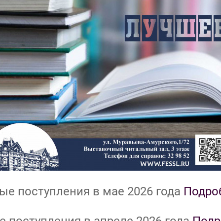
ые поступления в мае 2026 года
Подро