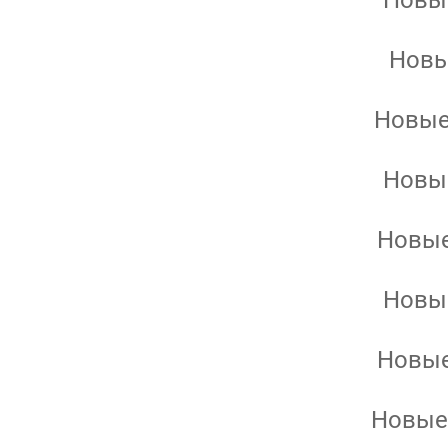
Новые
Новы
Новые
Новые
Новые
Новые
Новые
Новые 