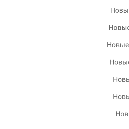
Новые
Новые
Новые 
Новые
Новы
Новы
Нов