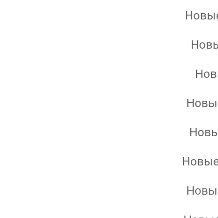
Новые
Новы
Нов
Новые
Новы
Новые
Новые