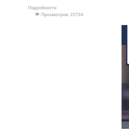
Подробности
Просмотров: 22734