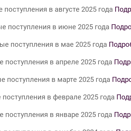
 поступления в августе 2025 года
Подр
е поступления в июне 2025 года
Подр
ые поступления в мае 2025 года
Подро
 поступления в апреле 2025 года
Подр
е поступления в марте 2025 года
Подр
 поступления в феврале 2025 года
Под
 поступления в январе 2025 года
Подр