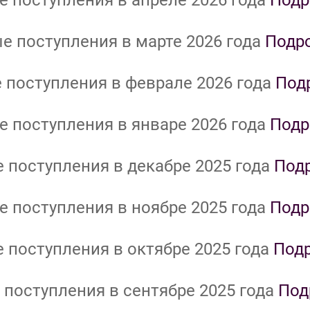
 поступления в апреле 2026 года
Подр
е поступления в марте 2026 года
Подр
 поступления в феврале 2026 года
Под
 поступления в январе 2026 года
Подр
 поступления в декабре 2025 года
Под
 поступления в ноябре 2025 года
Подр
 поступления в октябре 2025 года
Под
поступления в сентябре 2025 года
Под