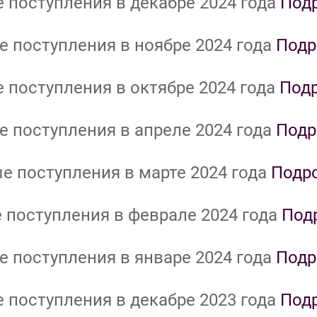
 поступления в декабре 2024 года
Под
 поступления в ноябре 2024 года
Подр
 поступления в октябре 2024 года
Под
 поступления в апреле 2024 года
Подр
е поступления в марте 2024 года
Подр
 поступления в феврале 2024 года
Под
 поступления в январе 2024 года
Подр
 поступления в декабре 2023 года
Под