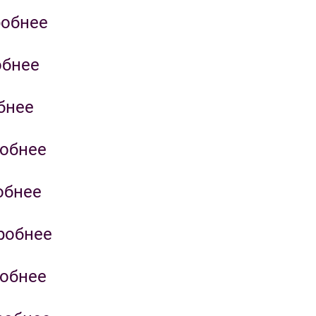
обнее
обнее
бнее
обнее
обнее
робнее
обнее