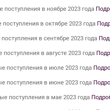
 поступления в ноябре 2023 года
Подр
 поступления в октябре 2023 года
Под
поступления в сентябре 2023 года
Под
 поступления в августе 2023 года
Подр
е поступления в июле 2023 года
Подр
е поступления в июне 2023 года
Подр
ые поступления в мае 2023 года
Подро