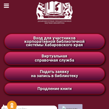
Вход для участников
корпоративной библиотечной
системы Хабаровского края
Виртуальная
справочная служба
Подать заявку
на запись в библиотеку
Продление книги
Поиск