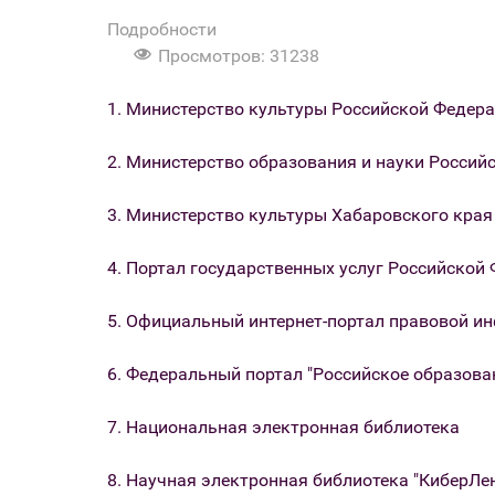
Подробности
Просмотров: 31238
1. Министерство культуры Российской Федер
2. Министерство образования и науки Россий
3. Министерство культуры Хабаровского края
4. Портал государственных услуг Российской
5. Официальный интернет-портал правовой 
6. Федеральный портал "Российское образова
7. Национальная электронная библиотека
8. Научная электронная библиотека "КиберЛе