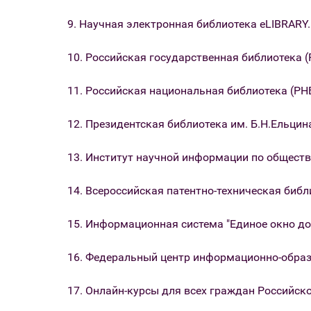
9. Научная электронная библиотека eLIBRARY
10. Российская государственная библиотека (
11. Российская национальная библиотека (РН
12. Президентская библиотека им. Б.Н.Ельцин
13. Институт научной информации по общес
14. Всероссийская патентно-техническая биб
15. Информационная система "Единое окно д
16. Федеральный центр информационно-образ
17. Онлайн-курсы для всех граждан Российск