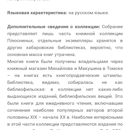
Языковая характеристика:
на русском языке.
Дополнительные сведения о коллекции:
Собрание
представляет лишь часть книжной коллекции
Плюсниных, отдельные экземпляры хранятся в
других хабаровских библиотеках, вероятно, что
основная масса книг утрачена.
Многие книги были получены владельцами через
книжный магазин Михайлова и Макушина в Томске
– на книгах есть книгопродавческие штампы.
Библиотека, видимо, собиралась не как
библиофильская: в коллекции нет каких-либо
выдающихся изданий, библиофильских вещей. Это
были книги для ежедневного чтения, включавшие
сочинения наиболее популярных авторов второй
половины XIX – начала XX в. Наиболее интересными
в этой части коллекции представляются издания по