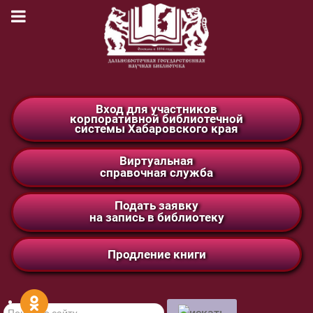
Вход для участников
корпоративной библиотечной
системы Хабаровского края
Виртуальная
справочная служба
Подать заявку
на запись в библиотеку
Продление книги
Поиск