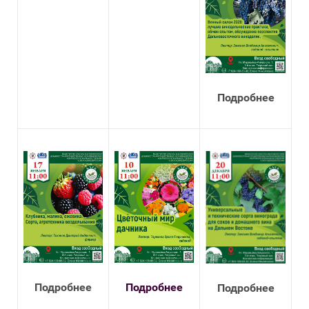
Подробнее
Подробнее
Подробнее
Подробнее