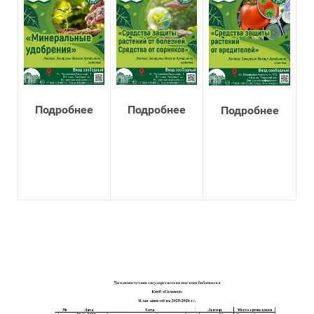
Подробнее
Подробнее
Подробнее