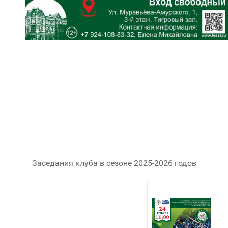
Заседания клуба в сезоне 2025-2026 годов