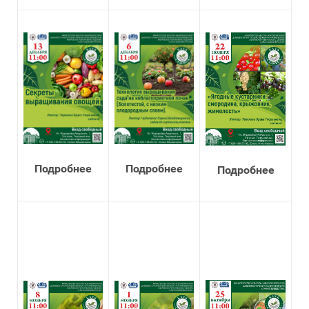
Подробнее
Подробнее
Подробнее