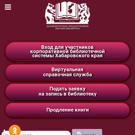
Вход для участников
корпоративной библиотечной
системы Хабаровского края
Виртуальная
справочная служба
Подать заявку
на запись в библиотеку
Продление книги
Поиск