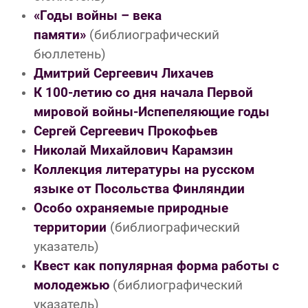
«Годы войны – века
памяти»
(библиографический
бюллетень)
Дмитрий Сергеевич Лихачев
К 100-летию со дня начала Первой
мировой войны-Испепеляющие годы
Сергей Сергеевич Прокофьев
Николай Михайлович Карамзин
Коллекция литературы на русском
языке от Посольства Финляндии
Особо охраняемые природные
территории
(библиографический
указатель)
Квест как популярная форма работы с
молодежью
(библиографический
указатель)