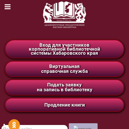
Вход для участников
корпоративной библиотечной
системы Хабаровского края
Виртуальная
справочная служба
Подать заявку
на запись в библиотеку
Продление книги
Поиск