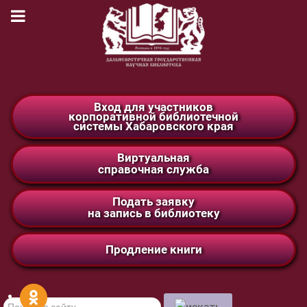
Вход для участников
корпоративной библиотечной
системы Хабаровского края
Виртуальная
справочная служба
Подать заявку
на запись в библиотеку
Продление книги
Поиск