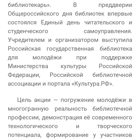
библиотекарь». В преддверии
Общероссийского дня библиотек впервые
состоялся Единый день читательского и
студенческого самоуправления.
Учредителем и организатором выступила
Российская государственная библиотека
для молодёжи при поддержке
Министерства культуры Российской
Федерации, Российской библиотечной
ассоциации и портала «Культура.РФ».
Цель акции — погружение молодёжи в
многогранную реальность библиотечной
профессии, демонстрация её современного
технологического и творческого
потенциала, формирование у участников