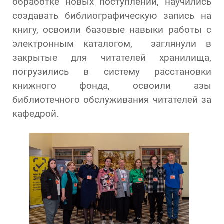
обработке новых поступлений, научились
создавать библиографическую запись на
книгу, освоили базовые навыки работы с
электронным каталогом, заглянули в
закрытые для читателей хранилища,
погрузились в систему расстановки
книжного фонда, освоили азы
библиотечного обслуживания читателей за
кафедрой.