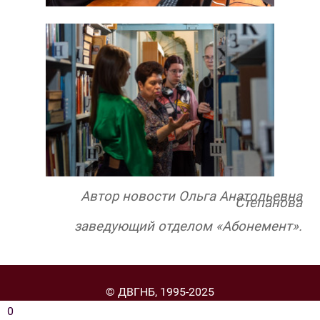
Автор новости Ольга Анатольевна
Степанова
заведующий отделом «Абонемент».
© ДВГНБ, 1995-2025
0