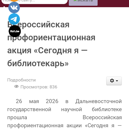
по
сайту
Всероссийская
профориентационная
акция «Сегодня я —
библиотекарь»
Подробности
Просмотров: 836
26 мая 2026 в Дальневосточной
государственной научной библиотеке
прошла Всероссийская
профориентационная акции «Сегодня я —