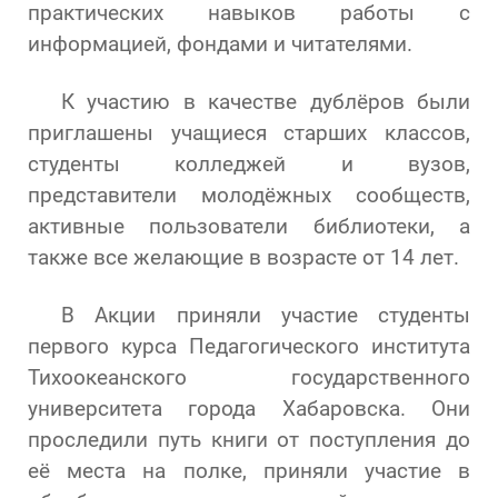
практических навыков работы с
информацией, фондами и читателями.
К участию в качестве дублёров были
приглашены учащиеся старших классов,
студенты колледжей и вузов,
представители молодёжных сообществ,
активные пользователи библиотеки, а
также все желающие в возрасте от 14 лет.
В Акции приняли участие студенты
первого курса Педагогического института
Тихоокеанского государственного
университета города Хабаровска. Они
проследили путь книги от поступления до
её места на полке, приняли участие в