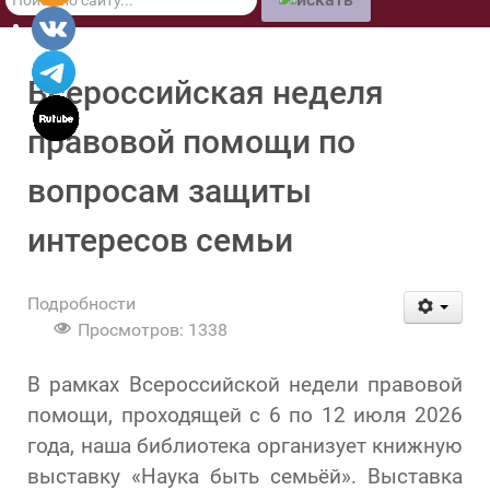
по
сайту
Всероссийская неделя
правовой помощи по
вопросам защиты
интересов семьи
Подробности
Просмотров: 1338
В рамках Всероссийской недели правовой
помощи, проходящей с 6 по 12 июля 2026
года, наша библиотека организует книжную
выставку «Наука быть семьёй». Выставка