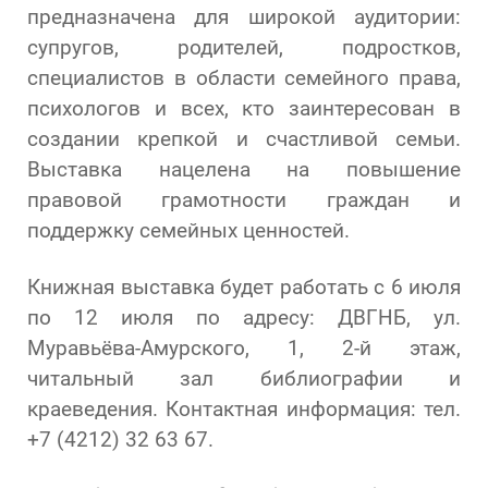
предназначена для широкой аудитории:
супругов, родителей, подростков,
специалистов в области семейного права,
психологов и всех, кто заинтересован в
создании крепкой и счастливой семьи.
Выставка нацелена на повышение
правовой грамотности граждан и
поддержку семейных ценностей.
Книжная выставка будет работать с 6 июля
по 12 июля по адресу: ДВГНБ, ул.
Муравьёва-Амурского, 1, 2-й этаж,
читальный зал библиографии и
краеведения. Контактная информация: тел.
+7 (4212) 32 63 67.