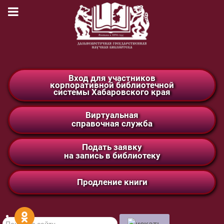
Вход для участников
корпоративной библиотечной
системы Хабаровского края
Виртуальная
справочная служба
Подать заявку
на запись в библиотеку
Продление книги
Поиск