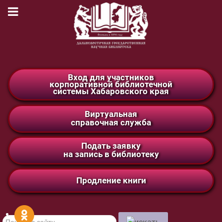
Вход для участников
корпоративной библиотечной
системы Хабаровского края
Виртуальная
справочная служба
Подать заявку
на запись в библиотеку
Продление книги
Поиск