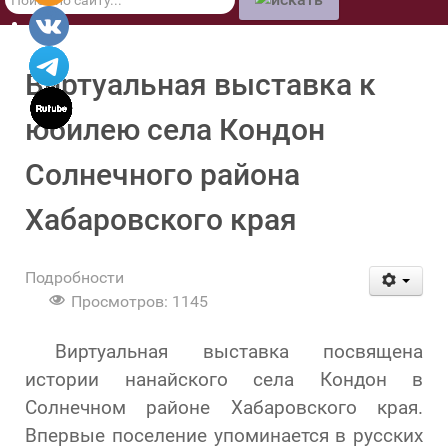
по
сайту
Виртуальная выставка к
юбилею села Кондон
Солнечного района
Хабаровского края
Подробности
Просмотров: 1145
Виртуальная выставка посвящена
истории нанайского села Кондон в
Солнечном районе Хабаровского края.
Впервые поселение упоминается в русских