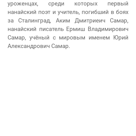
уроженцах, среди которых первый
нанайский поэт и учитель, погибший в боях
за Сталинград, Аким Дмитриеич Самар,
нанайский писатель Ермиш Владимирович
Самар, учёный с мировым именем Юрий
Александрович Самар.