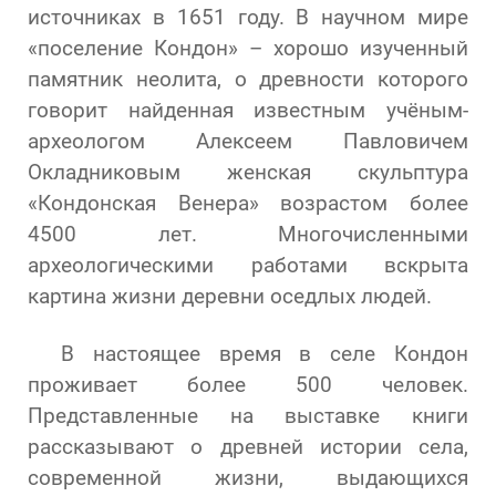
источниках в 1651 году. В научном мире
«поселение Кондон» – хорошо изученный
памятник неолита, о древности которого
говорит найденная известным учёным-
археологом Алексеем Павловичем
Окладниковым женская скульптура
«Кондонская Венера» возрастом более
4500 лет. Многочисленными
археологическими работами вскрыта
картина жизни деревни оседлых людей.
В настоящее время в селе Кондон
проживает более 500 человек.
Представленные на выставке книги
рассказывают о древней истории села,
современной жизни, выдающихся