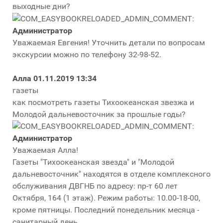
выходные дни?
Администратор
Уважаемая Евгения! Уточнить детали по вопросам
экскурсии можно по телефону 32-98-52.
Алла
01.11.2019 13:34
газеты
как посмотреть газеты Тихоокеанская звезжа и
Молодой дальневосточник за прошлые годы?
Администратор
Уважаемая Алла!
Газеты "Тихоокеанская звезда" и "Молодой
дальневосточник" находятся в отделе комплексного
обслуживания ДВГНБ по адресу: пр-т 60 лет
Октября, 164 (1 этаж). Режим работы: 10.00-18-00,
кроме пятницы. Последний понедельник месяца -
санитарный день.