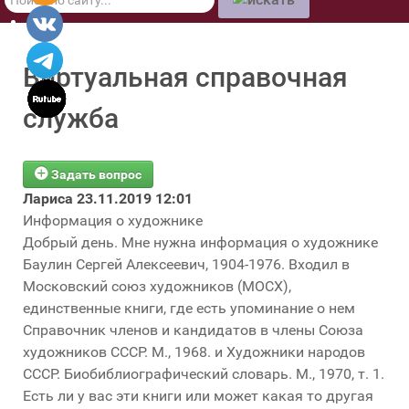
по
сайту
Виртуальная справочная
служба
Задать вопрос
Лариса
23.11.2019 12:01
Информация о художнике
Добрый день. Мне нужна информация о художнике
Баулин Сергей Алексеевич, 1904-1976. Входил в
Московский союз художников (МОСХ),
единственные книги, где есть упоминание о нем
Справочник членов и кандидатов в члены Союза
художников СССР. М., 1968. и Художники народов
СССР. Биобиблиографический словарь. М., 1970, т. 1.
Есть ли у вас эти книги или может какая то другая