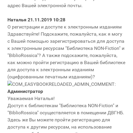
адрес Вашей электронной почты.
Наталья
21.11.2019 10:28
О регистрации и доступе к электронным изданиям
Здравствуйте! Подскажите, пожалуйста, как я могу
с Вашей помощью зарегистрироваться для доступа
к электронным ресурсам "Библиотека NON-Fiction" и
"BiblioRossica"? А также подскажите, пожалуйста,
как можно пройти регистрацию в Вашей библиотеке
для доступа к электронным изданиям
(оцифрованным печатным изданиям)?
Администратор
Уважаемая Наталья!
Доступ к библиотекам "Библиотека NON-Fiction" и
"BiblioRossica" осуществляется в помещении ДВГНБ.
Здесь же Вы можете пройти регистрацию для
доступа к другим ресурсам, на использование