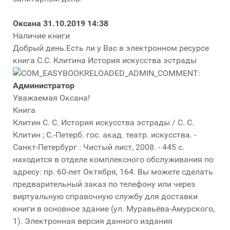
Оксана
31.10.2019 14:38
Наличие книги
Добрый день.Есть ли у Вас в электронном ресурсе
книга С.С. Клитина История искусства эстрады
Администратор
Уважаемая Оксана!
Книга
Клитин С. С. История искусства эстрады / С. С.
Клитин ; С.-Петерб. гос. акад. театр. искусства. -
Санкт-Петербург : Чистый лист, 2008. - 445 с.
находится в отделе комплексного обслуживания по
адресу: пр. 60-лет Октября, 164. Вы можете сделать
предварительный заказ по телефону или через
виртуальную справочную службу для доставки
книги в основное здание (ул. Муравьёва-Амурского,
1). Электронная версия данного издания