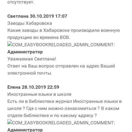
отсутствует.
Светлана
30.10.2019 17:07
Заводы Хабаровска
Какие заводы в Хабаровске производили военную
продукцию во времена ВОВ.
Администратор
Уважаемая Светлана!
Ответ на Ваш вопрос отправлен на адрес Вашей
электронной почты.
Елена
28.10.2019 22:59
Иностранные языки в школе
Есть ли в библиотеке журнал Иностранные языки в
школе ? Где с ним можно ознакомиться ? В каком
отделе библиотеке и по какому адресу ?
Администратор