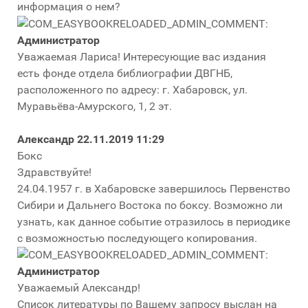
информация о нем?
Администратор
Уважаемая Лариса! Интересующие вас издания
есть фонде отдела библиографии ДВГНБ,
расположенного по адресу: г. Хабаровск, ул.
Муравьёва-Амурского, 1, 2 эт.
Александр
22.11.2019 11:29
Бокс
Здравствуйте!
24.04.1957 г. в Хабаровске завершилось Первенство
Сибири и Дальнего Востока по боксу. Возможно ли
узнать, как данное событие отразилось в периодике
с возможностью последующего копирования.
Администратор
Уважаемый Александр!
Список литературы по Вашему запросу выслан на