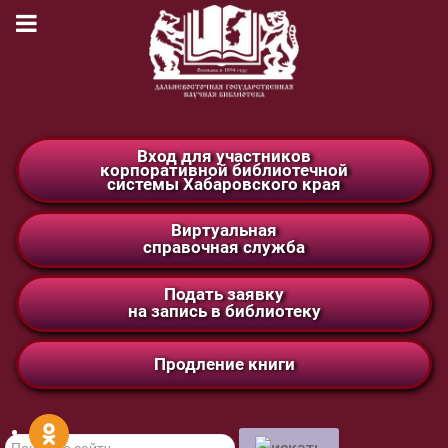
Вход для участников
корпоративной библиотечной
системы Хабаровского края
Виртуальная
справочная служба
Подать заявку
на запись в библиотеку
Продление книги
Поиск