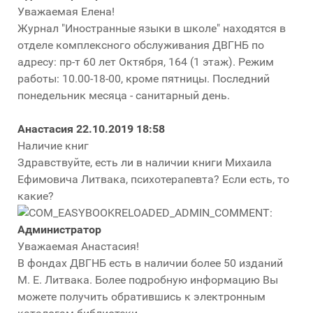
Уважаемая Елена!
Журнал "Иностранные языки в школе" находятся в
отделе комплексного обслуживания ДВГНБ по
адресу: пр-т 60 лет Октября, 164 (1 этаж). Режим
работы: 10.00-18-00, кроме пятницы. Последний
понедельник месяца - санитарный день.
Анастасия
22.10.2019 18:58
Наличие книг
Здравствуйте, есть ли в наличии книги Михаила
Ефимовича Литвака, психотерапевта? Если есть, то
какие?
Администратор
Уважаемая Анастасия!
В фондах ДВГНБ есть в наличии более 50 изданий
М. Е. Литвака. Более подробную информацию Вы
можете получить обратившись к электронным