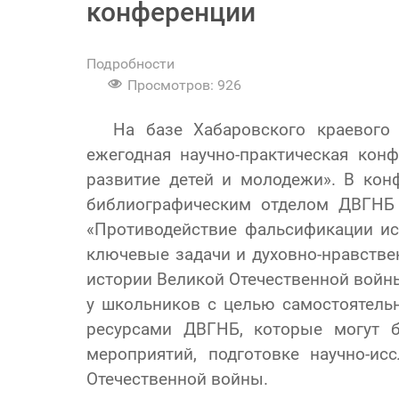
конференции
Подробности
Просмотров: 926
На базе Хабаровского краевого 
ежегодная научно-практическая конф
развитие детей и молодежи». В кон
библиографическим отделом ДВГНБ 
«Противодействие фальсификации и
ключевые задачи и духовно-нравств
истории Великой Отечественной войн
у школьников с целью самостоятель
ресурсами ДВГНБ, которые могут 
мероприятий, подготовке научно-и
Отечественной войны.