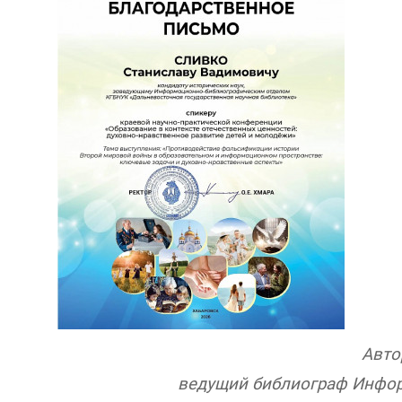
Авто
ведущий библиограф Инфор