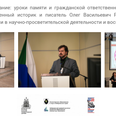
ание: уроки памяти и гражданской ответственн
нный историк и писатель Олег Васильевич 
 в научно-просветительской деятельности и вос