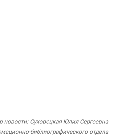
р новости: Суховецкая Юлия Сергеевна
мационно-библиографического отдела