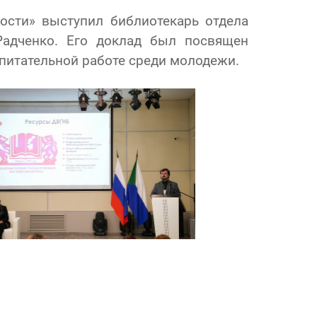
ости» выступил библиотекарь отдела
Радченко. Его доклад был посвящен
питательной работе среди молодежи.