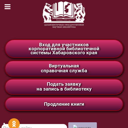
Вход для участников
корпоративной библиотечной
системы Хабаровского края
Виртуальная
справочная служба
Подать заявку
на запись в библиотеку
Продление книги
Поиск