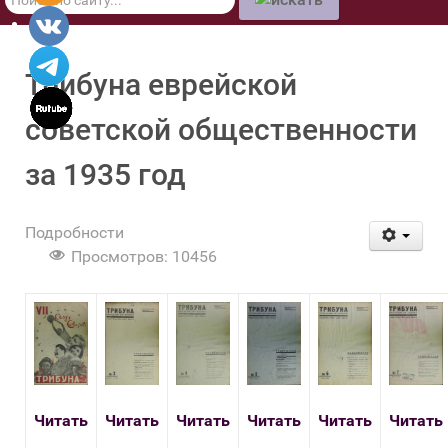
по
сайту
Трибуна еврейской
советской общественности
за 1935 год
Подробности
Просмотров: 10456
Читать
Читать
Читать
Читать
Читать
Читать