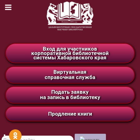
Вход для участников
корпоративной библиотечной
системы Хабаровского края
Виртуальная
справочная служба
Подать заявку
на запись в библиотеку
Продление книги
Поиск