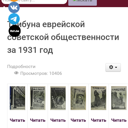
по
сайту
Трибуна еврейской
советской общественности
за 1931 год
Подробности
Просмотров: 10406
Читать
Читать
Читать
Читать
Читать
Читать