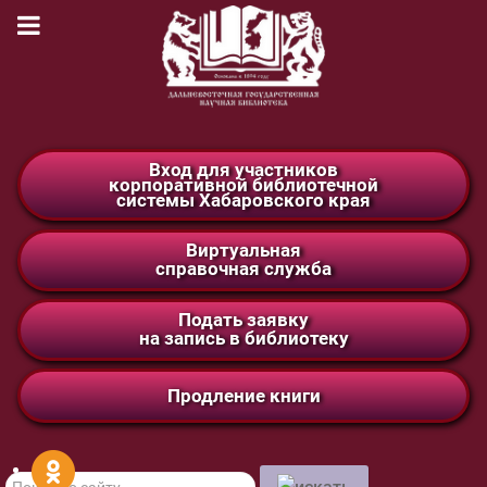
Вход для участников
корпоративной библиотечной
системы Хабаровского края
Виртуальная
справочная служба
Подать заявку
на запись в библиотеку
Продление книги
Поиск