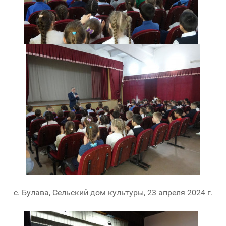
с. Булава, Сельский дом культуры, 23 апреля 2024 г.