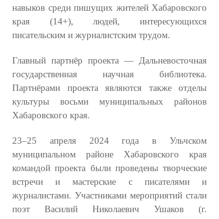
навыков среди пишущих жителей Хабаровского
края (14+), людей, интересующихся
писательским и журналистским трудом.
Главный партнёр проекта — Дальневосточная
государственная научная библиотека.
Партнёрами проекта являются также отделы
культуры восьми муниципальных районов
Хабаровского края.
23–25 апреля 2024 года в Ульчском
муниципальном районе Хабаровского края
командой проекта были проведены творческие
встречи и мастерские с писателями и
журналистами. Участниками мероприятий стали
поэт Василий Николаевич Ушаков (г.