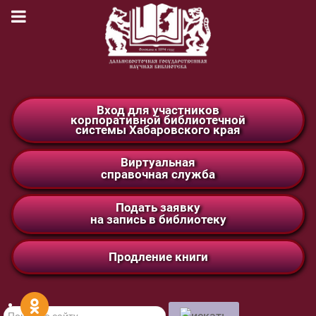
Вход для участников
корпоративной библиотечной
системы Хабаровского края
Виртуальная
справочная служба
Подать заявку
на запись в библиотеку
Продление книги
Поиск