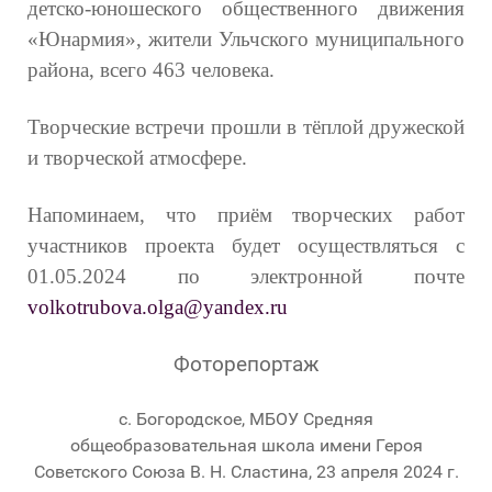
детско-юношеского общественного движения
«Юнармия», жители Ульчского муниципального
района, всего 463 человека.
Творческие встречи прошли в тёплой дружеской
и творческой атмосфере.
Напоминаем, что приём творческих работ
участников проекта будет осуществляться с
01.05.2024 по электронной почте
volkotrubova.olga@yandex.ru
Фоторепортаж
с. Богородское, МБОУ Средняя
общеобразовательная школа имени Героя
Советского Союза В. Н. Сластина, 23 апреля 2024 г.