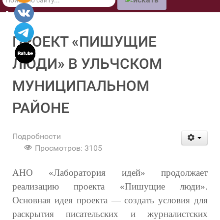
по
сайту
ПРОЕКТ «ПИШУЩИЕ
ЛЮДИ» В УЛЬЧСКОМ
МУНИЦИПАЛЬНОМ
РАЙОНЕ
Подробности
Просмотров: 3105
АНО «Лаборатория идей» продолжает
реализацию проекта «Пишущие люди».
Основная идея проекта — создать условия для
раскрытия писательских и журналистских