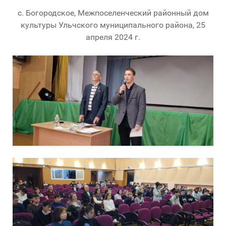
с. Богородское, Межпоселенческий районный дом
культуры Ульчского муниципального района, 25
апреля 2024 г.