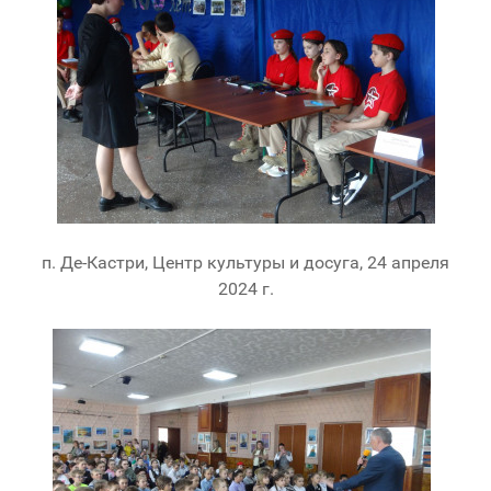
п. Де-Кастри, Центр культуры и досуга, 24 апреля
2024 г.