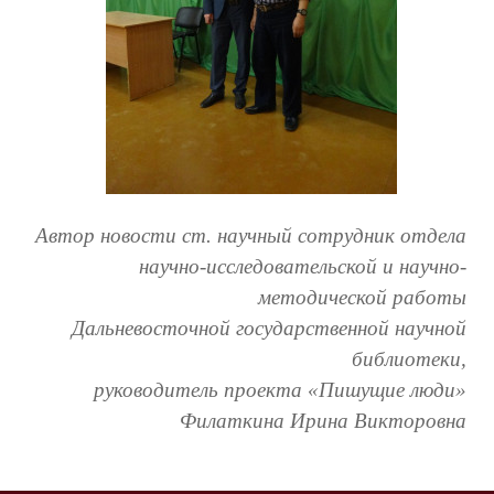
Автор новости ст. научный сотрудник отдела
научно-исследовательской и научно-
методической работы
Дальневосточной государственной научной
библиотеки,
руководитель проекта «Пишущие люди»
Филаткина Ирина Викторовна