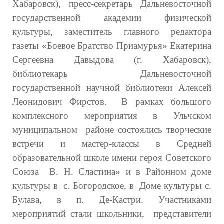
Хабаровск), пресс-секретарь Дальневосточной
государственной академии физической
культуры, заместитель главного редактора
газеты «Боевое Братство Приамурья» Екатерина
Сергеевна Давыдова (г. Хабаровск),
библиотекарь Дальневосточной
государственной научной библиотеки Алексей
Леонидович Фирстов. В рамках большого
комплексного мероприятия в Ульчском
муниципальном районе состоялись творческие
встречи и мастер-классы в Средней
образовательной школе имени героя Советского
Союза В. Н. Сластина» и в Районном доме
культуры в с. Богородское, в Доме культуры с.
Булава, в п. Де-Кастри. Участниками
мероприятий стали школьники, представители