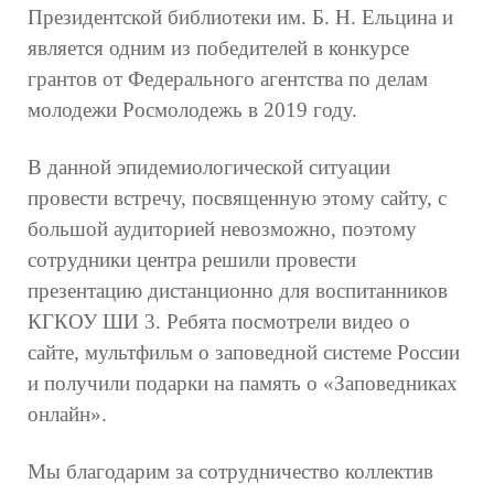
Президентской библиотеки им. Б. Н. Ельцина и
является одним из победителей в конкурсе
грантов от Федерального агентства по делам
молодежи Росмолодежь в 2019 году.
В данной эпидемиологической ситуации
провести встречу, посвященную этому сайту, с
большой аудиторией невозможно, поэтому
сотрудники центра решили провести
презентацию дистанционно для воспитанников
КГКОУ ШИ 3. Ребята посмотрели видео о
сайте, мультфильм о заповедной системе России
и получили подарки на память о «Заповедниках
онлайн».
Мы благодарим за сотрудничество коллектив