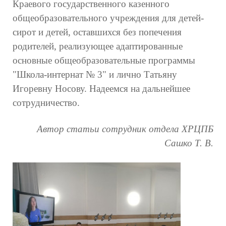
Краевого государственного казенного
общеобразовательного учреждения для детей-
сирот и детей, оставшихся без попечения
родителей, реализующее адаптированные
основные общеобразовательные программы
"Школа-интернат № 3" и лично Татьяну
Игоревну Носову. Надеемся на дальнейшее
сотрудничество.
Автор статьи сотрудник отдела ХРЦПБ
Сашко Т. В.