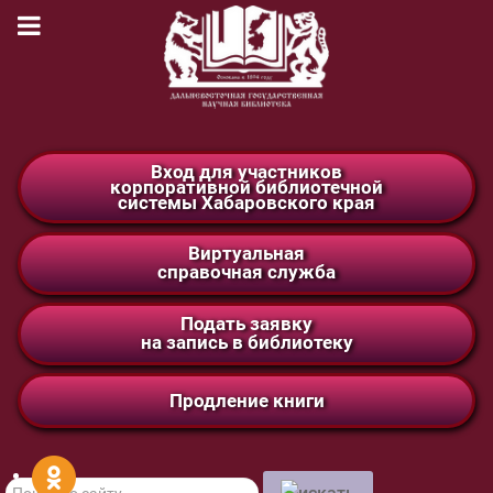
Вход для участников
корпоративной библиотечной
системы Хабаровского края
Виртуальная
справочная служба
Подать заявку
на запись в библиотеку
Продление книги
Поиск