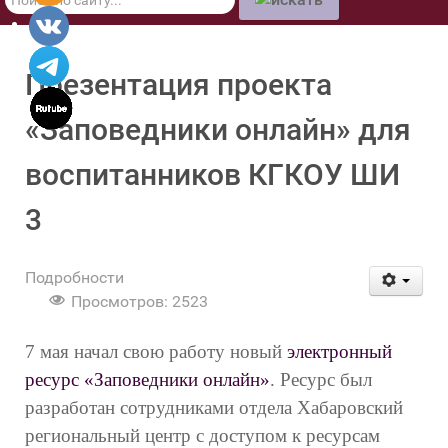
по
сайту
Презентация проекта
«Заповедники онлайн» для
воспитанников КГКОУ ШИ
3
Подробности
Просмотров: 2523
7 мая начал свою работу новый
электронный
ресурс «Заповедники онлайн»
. Ресурс был
разработан сотрудниками отдела Хабаровский
региональный центр с доступом к ресурсам