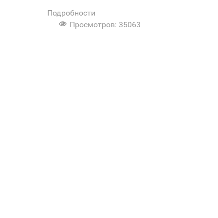
Подробности
Просмотров: 35063