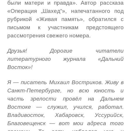
были матери и правда». Автор рассказа
«Операция „Шахед“», напечатанного под
рубрикой «Живая память», обратился с
письмом к участникам предстоящего
рассмотрения свежего номера.
Друзья! Дорогие читатели
литературного журнала «Дальний
Восток»!
Я
—
писатель Михаил Востриков. Живу в
Санкт-Петербурге, но всю юность и
часть зрелости провёл на Дальнем
Востоке
—
служил, учился, работал.
Владивосток, Хабаровск, Уссурийск,
Благовещенск
—
вот мои адреса того