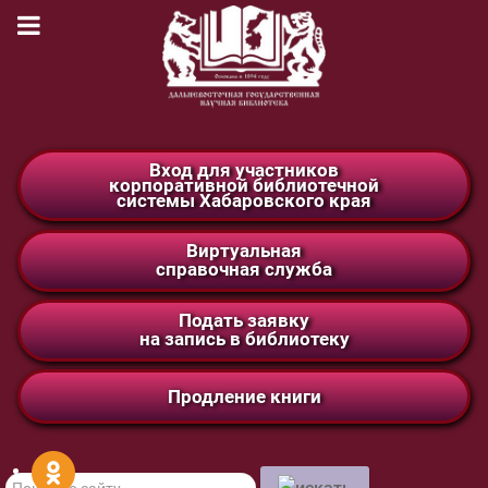
Вход для участников
корпоративной библиотечной
системы Хабаровского края
Виртуальная
справочная служба
Подать заявку
на запись в библиотеку
Продление книги
Поиск