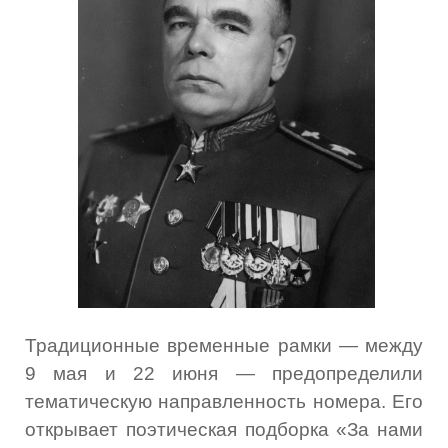
Традиционные временные рамки — между
9 мая и 22 июня — предопределили
тематическую направленность номера. Его
открывает поэтическая подборка «За нами