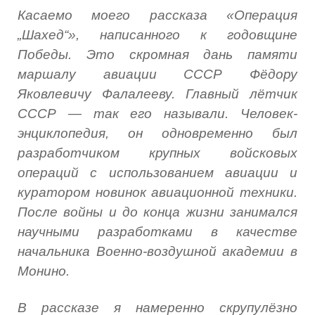
Касаемо моего рассказа «Операция
„Шахед“», написанного к годовщине
Победы. Это скромная дань памяти
маршалу авиации СССР Фёдору
Яковлевичу Фалалееву. Главный лётчик
СССР
—
так его называли. Человек-
энциклопедия, он одновременно был
разработчиком крупных войсковых
операций с использованием авиации и
куратором новинок авиационной техники.
После войны и до конца жизни занимался
научными разработками в качестве
начальника Военно-воздушной академии в
Монино.
В рассказе я намеренно скрупулёзно