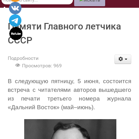
по
сайту
Памяти Главного летчика
СССР
Подробности
Просмотров: 969
В следующую пятницу, 5 июня, состоится
встреча с читателями авторов вышедшего
из печати третьего номера журнала
«Дальний Восток» (май–июнь).