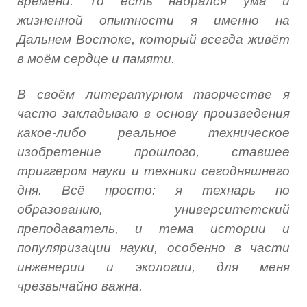
времени. То есть набрался ума и
жизненной опытности я именно на
Дальнем Востоке, который всегда живёт
в моём сердце и памяти.
В своём литературном творчестве я
часто закладываю в основу произведения
какое-либо реальное техническое
изобретение прошлого, ставшее
триггером науки и техники сегодняшнего
дня. Всё просто: я технарь по
образованию, университетский
преподаватель, и тема истории и
популяризации науки, особенно в части
инженерии и экологии, для меня
чрезвычайно важна.