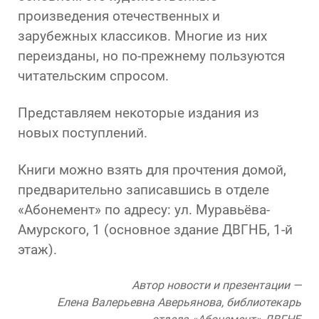
произведения отечественных и
зарубежных классиков. Многие из них
переизданы, но по-прежнему пользуются
читательским спросом.
Представляем некоторые издания из
новых поступлений.
Книги можно взять для прочтения домой,
предварительно записавшись в отделе
«Абонемент» по адресу: ул. Муравьёва-
Амурского, 1 (основное здание ДВГНБ, 1-й
этаж).
Автор новости и презентации —
Елена Валерьевна Аверьянова,
библиотекарь