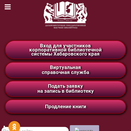
Вход для участников
корпоративной библиотечной
системы Хабаровского края
Виртуальная
справочная служба
Подать заявку
на запись в библиотеку
Продление книги
Поиск