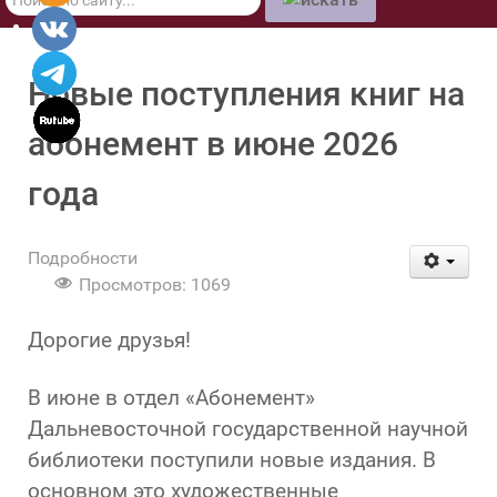
по
сайту
Новые поступления книг на
абонемент в июне 2026
года
Подробности
Просмотров: 1069
Дорогие друзья!
В июне в отдел «Абонемент»
Дальневосточной государственной научной
библиотеки поступили новые издания. В
основном это художественные