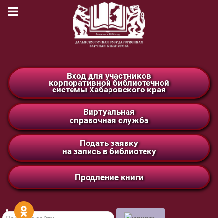
Вход для участников
корпоративной библиотечной
системы Хабаровского края
Виртуальная
справочная служба
Подать заявку
на запись в библиотеку
Продление книги
Поиск