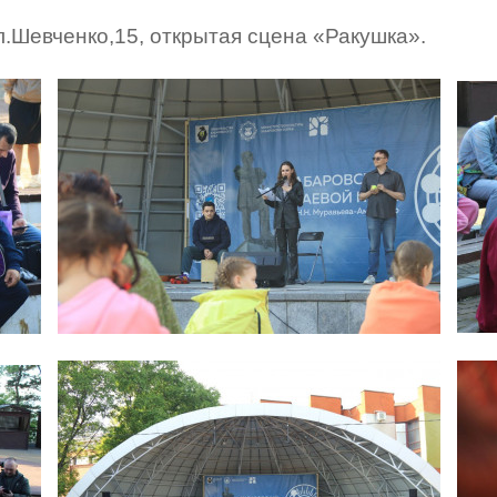
л.Шевченко,15, открытая сцена «Ракушка».