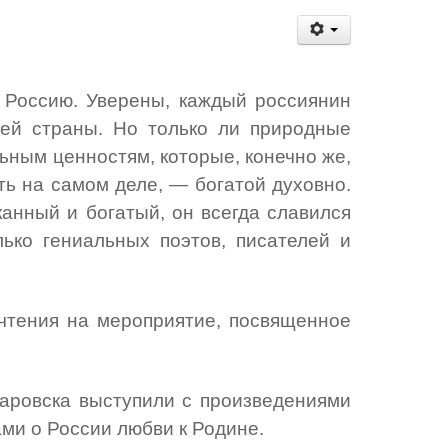
 Россию. Уверены, каждый россиянин
ей страны. Но только ли природные
ьным ценностям, которые, конечно же,
ть на самом деле, — богатой духовно.
канный и богатый, он всегда славился
ько гениальных поэтов, писателей и
чтения на мероприятие, посвященное
аровска выступили с произведениями
ми о России любви к Родине.