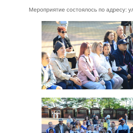
Мероприятие состоялось по адресу: у