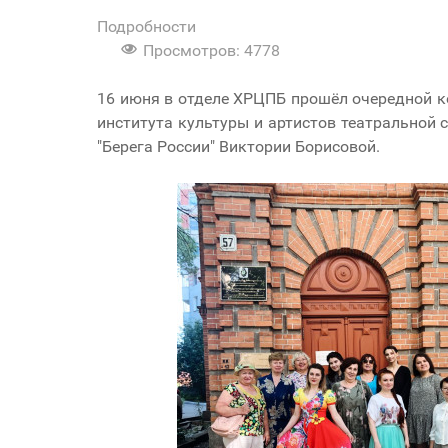
Подробности
Просмотров: 4778
16 июня в отделе ХРЦПБ прошёл очередной ко
института культуры и артистов театральной
"Берега России" Виктории Борисовой.