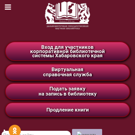
Вход для участников
корпоративной библиотечной
системы Хабаровского края
Виртуальная
справочная служба
Подать заявку
на запись в библиотеку
Продление книги
Поиск