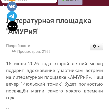
по
сайту
Литературная площадка
"АМУРиЯ"
Подробности
Просмотров: 2155
15 июля 2026 года второй летний месяц
подарит вдохновение участникам встречи
на литературной площадке «АМУРиЯ». Наш
вечер "Июльский томик" будет полностью
посвящён магии самого яркого времени
года.