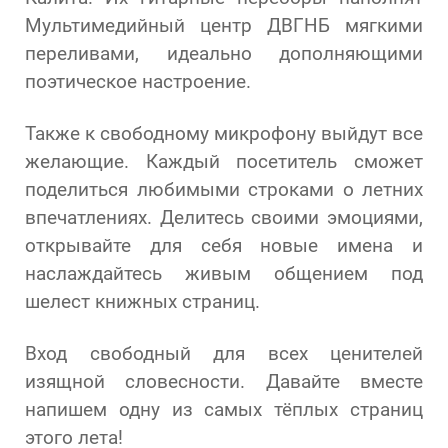
Мультимедийный центр ДВГНБ мягкими
переливами, идеально дополняющими
поэтическое настроение.
Также к свободному микрофону выйдут все
желающие. Каждый посетитель сможет
поделиться любимыми строками о летних
впечатлениях. Делитесь своими эмоциями,
открывайте для себя новые имена и
наслаждайтесь живым общением под
шелест книжных страниц.
Вход свободный для всех ценителей
изящной словесности. Давайте вместе
напишем одну из самых тёплых страниц
этого лета!