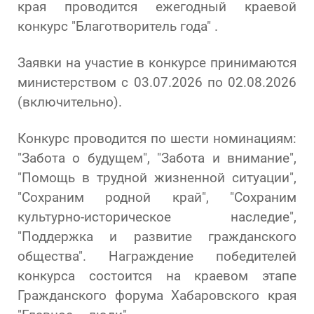
края проводится ежегодный краевой
конкурс "Благотворитель года" .
Заявки на участие в конкурсе принимаются
министерством с 03.07.2026 по 02.08.2026
(включительно).
Конкурс проводится по шести номинациям:
"Забота о будущем", "Забота и внимание",
"Помощь в трудной жизненной ситуации",
"Сохраним родной край", "Сохраним
культурно-историческое наследие",
"Поддержка и развитие гражданского
общества". Награждение победителей
конкурса состоится на краевом этапе
Гражданского форума Хабаровского края