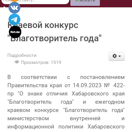
по
сайту
Краевой конкурс
"Благотворитель года"
Подробности
Просмотров: 1519
В соответствии с постановлением
Правительства края от 14.09.2023 № 422-
пр "О знаке отличия Хабаровского края
"Благотворитель года" и ежегодном
краевом конкурсе "Благотворитель года"
министерством внутренней и
информационной политики Хабаровского