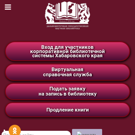
Вход для участников
корпоративной библиотечной
системы Хабаровского края
Виртуальная
справочная служба
Подать заявку
на запись в библиотеку
Продление книги
Поиск