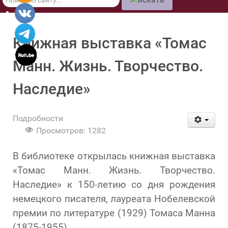
по
сайту
Книжная выставка «Томас
Манн. Жизнь. Творчество.
Наследие»
Подробности
Просмотров: 1282
В библиотеке открылась книжная выставка
«Томас Манн. Жизнь. Творчество.
Наследие» к 150-летию со дня рождения
немецкого писателя, лауреата Нобелевской
премии по литературе (1929) Томаса Манна
(1875-1955).