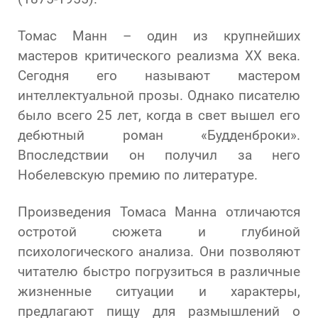
Томас Манн – один из крупнейших
мастеров критического реализма XX века.
Сегодня его называют мастером
интеллектуальной прозы. Однако писателю
было всего 25 лет, когда в свет вышел его
дебютный роман «Будденброки».
Впоследствии он получил за него
Нобелевскую премию по литературе.
Произведения Томаса Манна отличаются
остротой сюжета и глубиной
психологического анализа. Они позволяют
читателю быстро погрузиться в различные
жизненные ситуации и характеры,
предлагают пищу для размышлений о