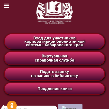
Вход для участников
корпоративной библиотечной
системы Хабаровского края
Виртуальная
справочная служба
Подать заявку
на запись в библиотеку
Продление книги
Поиск