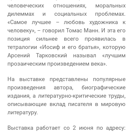
человеческих отношениях, моральных
дилеммах и социальных проблемах.
«Самое лучшее – любовь художника к
человеку», – говорил Томас Манн. И эта его
позиция сильнее всего проявилась в
тетралогии «Иосиф и его братья», которую
Арсений Тарковский называл «лучшим
прозаическим произведением века».
На выставке представлены популярные
произведения автора, биографические
издания, а литературно-критические труды,
описывающие вклад писателя в мировую
литературу.
Выставка работает со 2 июня по адресу: