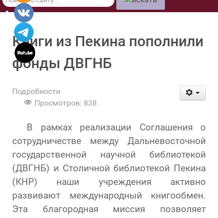
по
сайту
Книги из Пекина пополнили
фонды ДВГНБ
Подробности
Просмотров: 838
В рамках реализации Соглашения о
сотрудничестве между Дальневосточной
государственной научной библиотекой
(ДВГНБ) и Столичной библиотекой Пекина
(КНР) наши учреждения активно
развивают международный книгообмен.
Эта благородная миссия позволяет