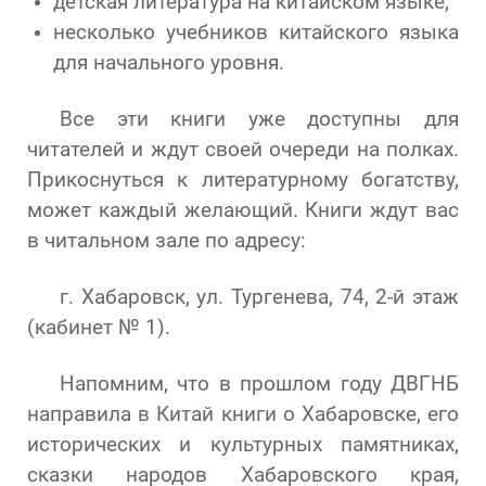
детская литература на китайском языке;
несколько учебников китайского языка
для начального уровня.
Все эти книги уже доступны для
читателей и ждут своей очереди на полках.
Прикоснуться к литературному богатству,
может каждый желающий. Книги ждут вас
в читальном зале по адресу:
г. Хабаровск, ул. Тургенева, 74, 2-й этаж
(кабинет № 1).
Напомним, что в прошлом году ДВГНБ
направила в Китай книги о Хабаровске, его
исторических и культурных памятниках,
сказки народов Хабаровского края,