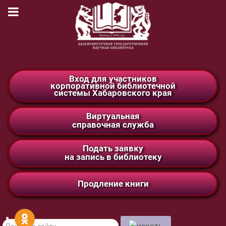
Вход для участников
корпоративной библиотечной
системы Хабаровского края
Виртуальная
справочная служба
Подать заявку
на запись в библиотеку
Продление книги
Поиск