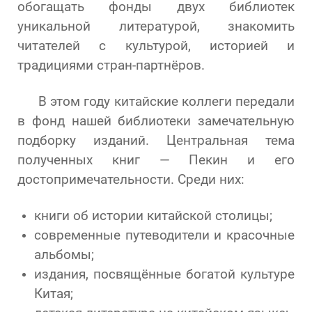
обогащать фонды двух библиотек
уникальной литературой, знакомить
читателей с культурой, историей и
традициями стран-партнёров.
В этом году китайские коллеги передали
в фонд нашей библиотеки замечательную
подборку изданий. Центральная тема
полученных книг — Пекин и его
достопримечательности. Среди них:
книги об истории китайской столицы;
современные путеводители и красочные
альбомы;
издания, посвящённые богатой культуре
Китая;