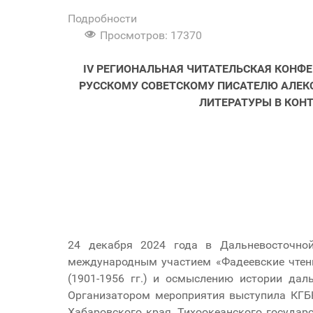
Подробности
Просмотров: 17370
IV
РЕГИОНАЛЬНАЯ ЧИТАТЕЛЬСКАЯ КОНФ
РУССКОМУ СОВЕТСКОМУ ПИСАТЕЛЮ АЛЕКС
ЛИТЕРАТУРЫ В КОНТ
24 декабря 2024 года в Дальневосточной
международным участием «Фадеевские чтен
(1901-1956 гг.) и осмыслению истории дал
Организатором мероприятия выступила КГБ
Хабаровского края, Тихоокеанского государ