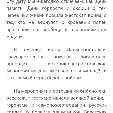
Эту дату мы ежегодно отмечаем, как День
памяти, День гордости и скорби о тех,
через чьи жизни прошла жестокая война, о
тех, кто не вернулся с кровавых полей
сражений за свободу и независимость
Родины.
В течение июня Дальневосточная
государственная научная библиотека
проводит историко-патриотические
мероприятия для школьников и молодёжи
«Тот самый первый день войны».
На мероприятии сотрудники библиотеки
расскажут гостям о начале великой войны,
героизме и самопожертвовании русских
солдат, о подвиге защитников Брестская