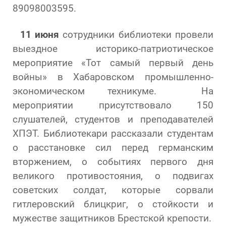
89098003595.
11 июня
сотрудники библиотеки провели
выездное историко-патриотическое
мероприятие «Тот самый первый день
войны» в Хабаровском промышленно-
экономическом техникуме. На
мероприятии присутствовало 150
слушателей, студентов и преподавателей
ХПЭТ. Библиотекари рассказали студентам
о расстановке сил перед германским
вторжением, о событиях первого дня
великого противостояния, о подвигах
советских солдат, которые сорвали
гитлеровский блицкриг, о стойкости и
мужестве защитников Брестской крепости.