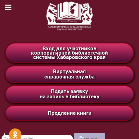
Вход для участников
корпоративной библиотечной
системы Хабаровского края
Виртуальная
справочная служба
Подать заявку
на запись в библиотеку
Продление книги
Поиск