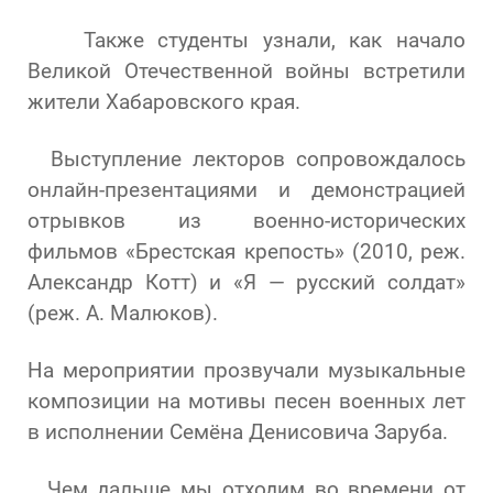
Также студенты узнали, как начало
Великой Отечественной войны встретили
жители Хабаровского края.
Выступление лекторов сопровождалось
онлайн-презентациями и демонстрацией
отрывков из военно-исторических
фильмов «Брестская крепость» (2010, реж.
Александр Котт) и «Я — русский солдат»
(реж. А. Малюков).
На мероприятии прозвучали музыкальные
композиции на мотивы песен военных лет
в исполнении Семёна Денисовича Заруба.
Чем дальше мы отходим во времени от