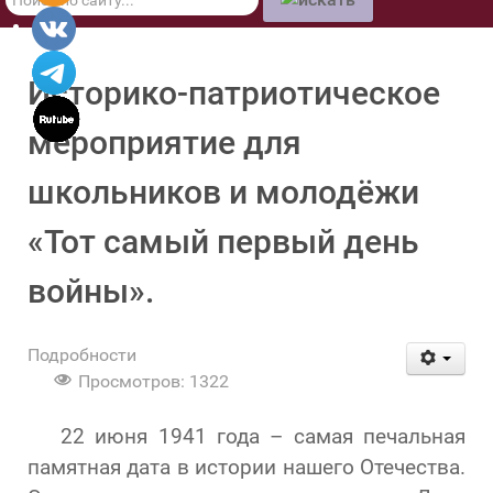
по
сайту
Историко-патриотическое
мероприятие для
школьников и молодёжи
«Тот самый первый день
войны».
Подробности
Просмотров: 1322
22 июня 1941 года – самая печальная
памятная дата в истории нашего Отечества.