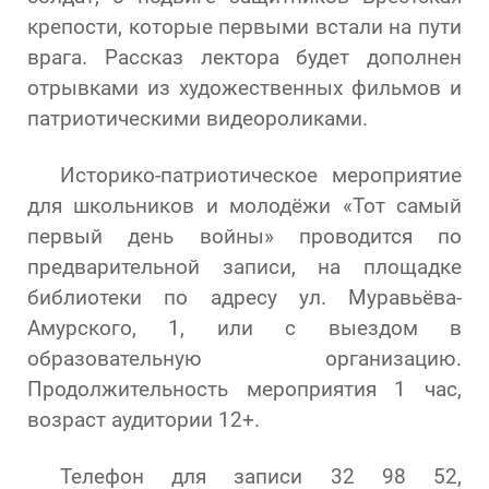
крепости, которые первыми встали на пути
врага. Рассказ лектора будет дополнен
отрывками из художественных фильмов и
патриотическими видеороликами.
Историко-патриотическое мероприятие
для школьников и молодёжи «Тот самый
первый день войны» проводится по
предварительной записи, на площадке
библиотеки по адресу ул. Муравьёва-
Амурского, 1, или с выездом в
образовательную организацию.
Продолжительность мероприятия 1 час,
возраст аудитории 12+.
Телефон для записи 32 98 52,