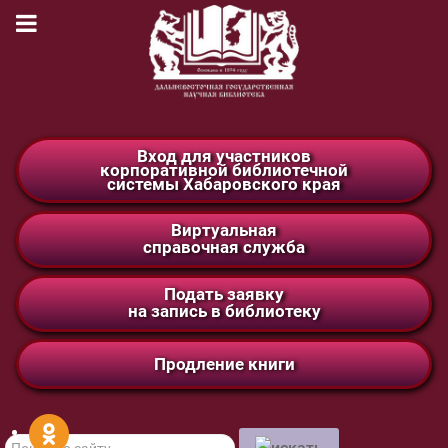
Вход для участников
корпоративной библиотечной
системы Хабаровского края
Виртуальная
справочная служба
Подать заявку
на запись в библиотеку
Продление книги
Поиск