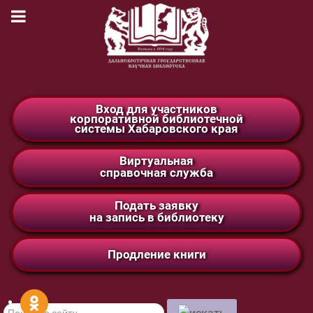
Вход для участников
корпоративной библиотечной
системы Хабаровского края
Виртуальная
справочная служба
Подать заявку
на запись в библиотеку
Продление книги
Поиск