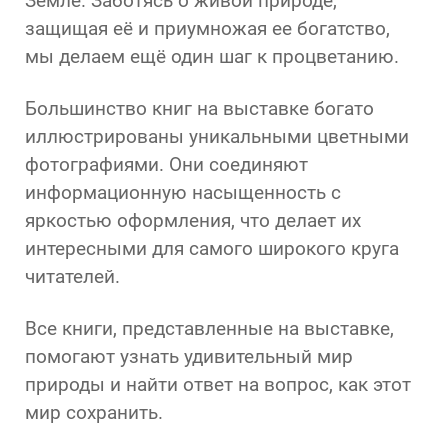
Земле. Заботясь о живой природе,
защищая её и приумножая ее богатство,
мы делаем ещё один шаг к процветанию.
Большинство книг на выставке богато
иллюстрированы уникальными цветными
фотографиями. Они соединяют
информационную насыщенность с
яркостью оформления, что делает их
интересными для самого широкого круга
читателей.
Все книги, представленные на выставке,
помогают узнать удивительный мир
природы и найти ответ на вопрос, как этот
мир сохранить.