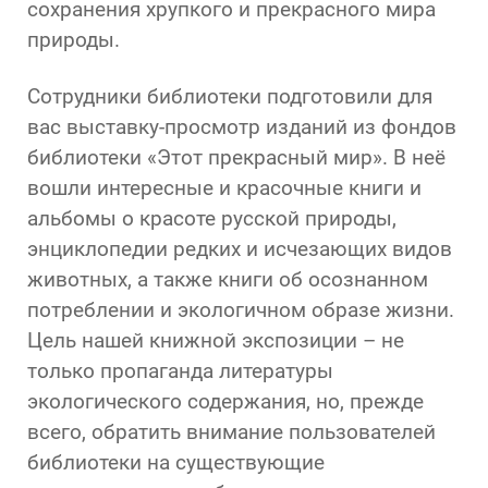
сохранения хрупкого и прекрасного мира
природы.
Сотрудники библиотеки подготовили для
вас выставку-просмотр изданий из фондов
библиотеки «Этот прекрасный мир». В неё
вошли интересные и красочные книги и
альбомы о красоте русской природы,
энциклопедии редких и исчезающих видов
животных, а также книги об осознанном
потреблении и экологичном образе жизни.
Цель нашей книжной экспозиции – не
только пропаганда литературы
экологического содержания, но, прежде
всего, обратить внимание пользователей
библиотеки на существующие