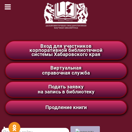
Вход для участников
корпоративной библиотечной
системы Хабаровского края
Виртуальная
справочная служба
Подать заявку
на запись в библиотеку
Продление книги
Поиск