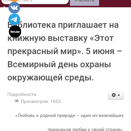
по
сайту
Библиотека приглашает на
книжную выставку «Этот
прекрасный мир». 5 июня –
Всемирный день охраны
окружающей среды.
Подробности
Просмотров: 1053
«Любовь к родной природе – один из важнейших
признаков любви к своей стране».