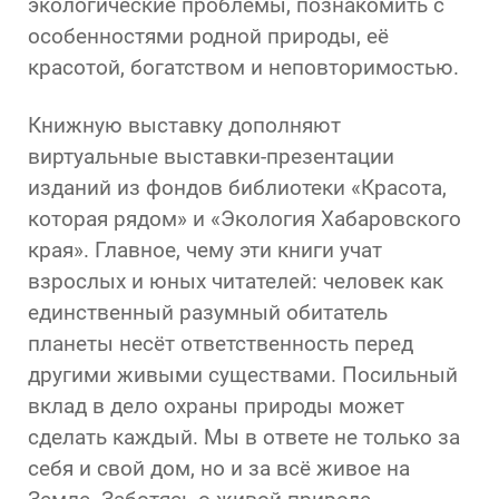
экологические проблемы, познакомить с
особенностями родной природы, её
красотой, богатством и неповторимостью.
Книжную выставку дополняют
виртуальные выставки-презентации
изданий из фондов библиотеки «Красота,
которая рядом» и «Экология Хабаровского
края». Главное, чему эти книги учат
взрослых и юных читателей: человек как
единственный разумный обитатель
планеты несёт ответственность перед
другими живыми существами. Посильный
вклад в дело охраны природы может
сделать каждый. Мы в ответе не только за
себя и свой дом, но и за всё живое на