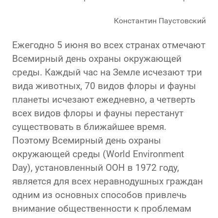
Константин Паустовский
Ежегодно 5 июня во всех странах отмечают
Всемирный день охраны окружающей
среды. Каждый час на Земле исчезают три
вида животных, 70 видов флоры и фауны
планеты исчезают ежедневно, а четверть
всех видов флоры и фауны перестанут
существовать в ближайшее время.
Поэтому Всемирный день охраны
окружающей среды (World Environment
Day), установленный ООН в 1972 году,
является для всех неравнодушных граждан
одним из основных способов привлечь
внимание общественности к проблемам