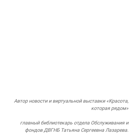
Автор новости и виртуальной выставки «Красота,
которая рядом»
главный библиотекарь отдела Обслуживания и
фондов ДВГНБ Татьяна Сергеевна Лазарева.