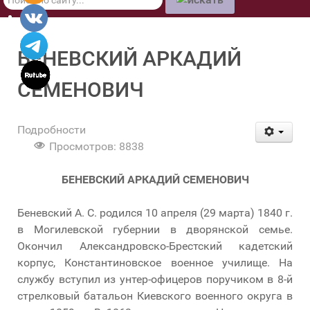
по
сайту
БЕНЕВСКИЙ АРКАДИЙ
СЕМЕНОВИЧ
Подробности
Просмотров: 8838
БЕНЕВСКИЙ АРКАДИЙ СЕМЕНОВИЧ
Беневский А. С. родился 10 апреля (29 марта) 1840 г.
в Могилевской губернии в дворянской семье.
Окончил Александровско-Брестский кадетский
корпус, Константиновское военное училище. На
службу вступил из унтер-офицеров поручиком в 8-й
стрелковый батальон Киевского военного округа в