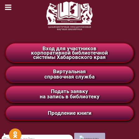
Вход для участников
корпоративной библиотечной
системы Хабаровского края
Виртуальная
справочная служба
Подать заявку
на запись в библиотеку
Продление книги
Поиск