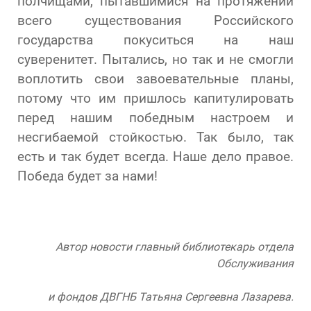
полчищами, пытавшимися на протяжении
всего существования Российского
государства покуситься на наш
суверенитет. Пытались, но так и не смогли
воплотить свои завоевательные планы,
потому что им пришлось капитулировать
перед нашим победным настроем и
несгибаемой стойкостью. Так было, так
есть и так будет всегда. Наше дело правое.
Победа будет за нами!
Автор новости главный библиотекарь отдела
Обслуживания
и фондов ДВГНБ Татьяна Сергеевна Лазарева.