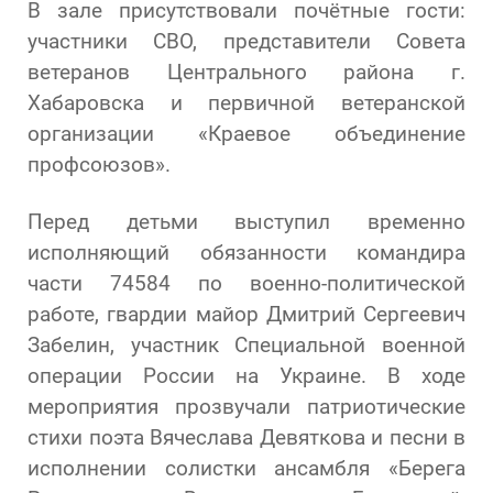
В зале присутствовали почётные гости:
участники СВО, представители Совета
ветеранов Центрального района г.
Хабаровска и первичной ветеранской
организации «Краевое объединение
профсоюзов».
Перед детьми выступил временно
исполняющий обязанности командира
части 74584 по военно-политической
работе, гвардии майор Дмитрий Сергеевич
Забелин, участник Специальной военной
операции России на Украине. В ходе
мероприятия прозвучали патриотические
стихи поэта Вячеслава Девяткова и песни в
исполнении солистки ансамбля «Берега