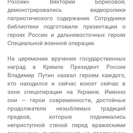
России» Виктории Борисовой,
демонстрировались видеоролики
патриотического содержания. Сотрудники
библиотеки подготовили презентации о
героях России и дальневосточных героях
Специальной военной операции.
На церемонии вручения государственных
наград в Кремле Президент России
Владимир Путин назвал героем каждого,
кто находился и сейчас воюет сейчас в
зоне спецоперации на Украине. Именно
они — герои современности, достойные
продолжатели незыблемых традиций
предков, которые поднимались
неприступной стеной перед вражескими