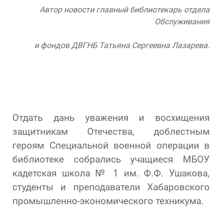
Автор новости главный библиотекарь отдела
Обслуживания
и фондов ДВГНБ Татьяна Сергеевна Лазарева.
Отдать дань уважения и восхищения
защитникам Отечества, доблестным
героям Специальной военной операции в
библиотеке собрались учащиеся МБОУ
кадетская школа № 1 им. Ф.Ф. Ушакова,
студенты и преподаватели Хабаровского
промышленно-экономического техникума.