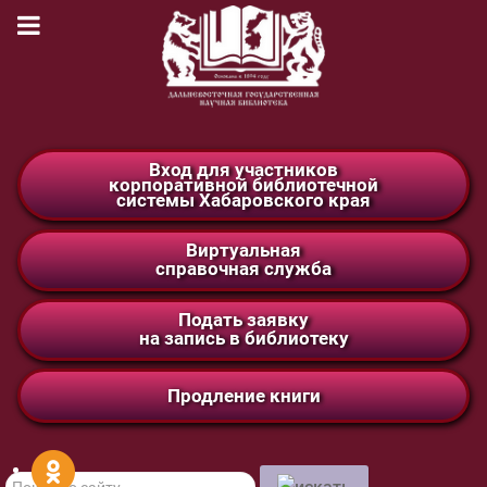
Вход для участников
корпоративной библиотечной
системы Хабаровского края
Виртуальная
справочная служба
Подать заявку
на запись в библиотеку
Продление книги
Поиск