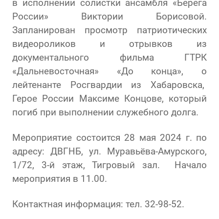
в исполнении солистки ансамбля «Берега
России» Виктории Борисовой.
Запланирован просмотр патриотических
видеороликов и отрывков из
документального фильма ГТРК
«Дальневосточная» «До конца», о
лейтенанте Росгвардии из Хабаровска,
Герое России Максиме Концове, который
погиб при выполнении служебного долга.
Мероприятие состоится 28 мая 2024 г. по
адресу: ДВГНБ, ул. Муравьёва-Амурского,
1/72, 3-й этаж, Тигровый зал. Начало
мероприятия в 11.00.
Контактная информация: тел. 32-98-52.