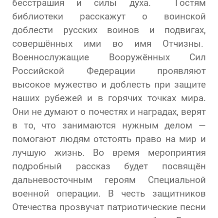
бесстрашия и силы духа. Гостям
библиотеки расскажут о воинской
доблести русских воинов и подвигах,
совершённых ими во имя Отчизны.
Военнослужащие Вооружённых Сил
Российской Федерации проявляют
высокое мужество и доблесть при защите
наших рубежей и в горячих точках мира.
Они не думают о почестях и наградах, верят
в то, что занимаются нужным делом —
помогают людям отстоять право на мир и
лучшую жизнь. Во время мероприятия
подробный рассказ будет посвящён
дальневосточным героям Специальной
военной операции. В честь защитников
Отечества прозвучат патриотические песни