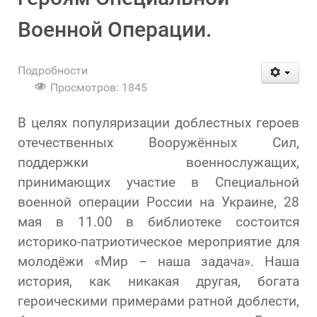
Военной Операции.
Подробности
Просмотров: 1845
В целях популяризации доблестных героев
отечественных Вооружённых Сил,
поддержки военнослужащих,
принимающих участие в Специальной
военной операции России на Украине, 28
мая в 11.00 в библиотеке состоится
историко-патриотическое мероприятие для
молодёжи «Мир – наша задача». Наша
история, как никакая другая, богата
героическими примерами ратной доблести,