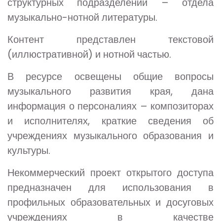
структурных подразделений – отдела
музыкально-нотной литературы.
Контент представлен текстовой
(иллюстративной) и нотной частью.
В ресурсе освещены общие вопросы
музыкального развития края, дана
информация о персоналиях – композиторах
и исполнителях, краткие сведения об
учреждениях музыкального образования и
культуры.
Некоммерческий проект открытого доступа
предназначен для использования в
профильных образовательных и досуговых
учреждениях в качестве