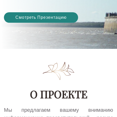
Смотреть Презентацию
О ПРОЕКТЕ
Мы предлагаем вашему вниманию