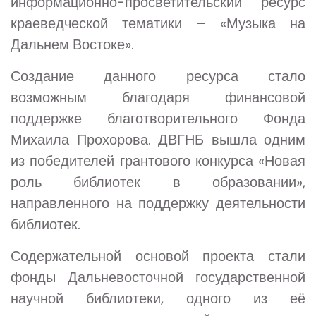
информационно-просветительский ресурс
краеведческой тематики – «Музыка на
Дальнем Востоке».
Создание данного ресурса стало
возможным благодаря финансовой
поддержке благотворительного Фонда
Михаила Прохорова. ДВГНБ вышла одним
из победителей грантового конкурса «Новая
роль библиотек в образовании»,
направленного на поддержку деятельности
библиотек.
Содержательной основой проекта стали
фонды Дальневосточной государственной
научной библиотеки, одного из её