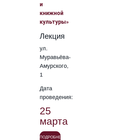
и
книжной
культуры»
Лекция
ул.
Муравьёва-
Амурского,
1
Дата
проведения:
25
марта
ПОДРОБНЕЕ