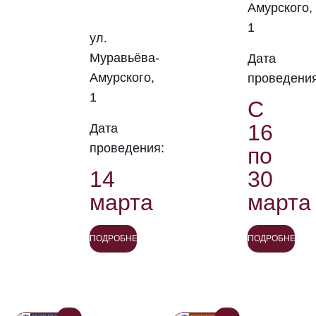
Амурского,
1
ул.
Муравьёва-
Дата
Амурского,
проведения
1
С
16
Дата
проведения:
по
14
30
марта
марта
ПОДРОБНЕЕ
ПОДРОБНЕЕ