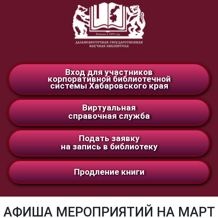
Вход для участников
корпоративной библиотечной
системы Хабаровского края
Виртуальная
справочная служба
Подать заявку
на запись в библиотеку
Продление книги
АФИША МЕРОПРИЯТИЙ НА МАРТ