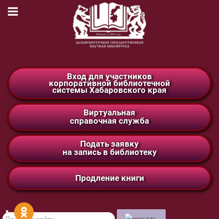
Вход для участников
корпоративной библиотечной
системы Хабаровского края
Виртуальная
справочная служба
Подать заявку
на запись в библиотеку
Продление книги
Поиск