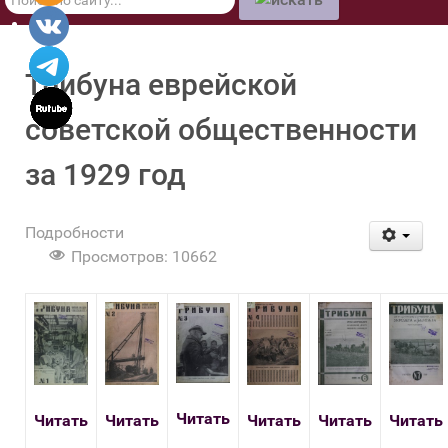
по
сайту
Трибуна еврейской
советской общественности
за 1929 год
Подробности
Просмотров: 10662
Читать
Читать
Читать
Читать
Читать
Читать