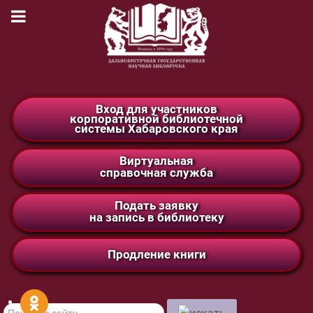
Вход для участников
корпоративной библиотечной
системы Хабаровского края
Виртуальная
справочная служба
Подать заявку
на запись в библиотеку
Продление книги
Поиск