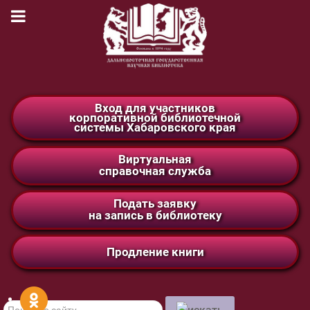
Вход для участников
корпоративной библиотечной
системы Хабаровского края
Виртуальная
справочная служба
Подать заявку
на запись в библиотеку
Продление книги
Поиск