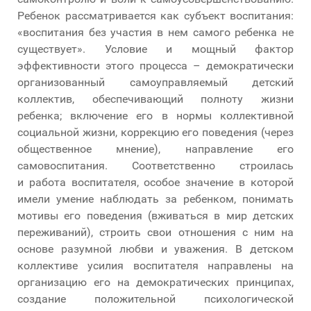
Ребенок рассматривается как субъект воспитания:
«воспитания без участия в нем самого ребенка не
существует». Условие и мощный фактор
эффективности этого процесса – демократически
организованный самоуправляемый детский
коллектив, обеспечивающий полноту жизни
ребенка; включение его в нормы коллективной
социальной жизни, коррекцию его поведения (через
общественное мнение), направление его
самовоспитания. Соответственно строилась
и работа воспитателя, особое значение в которой
имели умение наблюдать за ребенком, понимать
мотивы его поведения (вживаться в мир детских
переживаний), строить свои отношения с ним на
основе разумной любви и уважения. В детском
коллективе усилия воспитателя направлены на
организацию его на демократических принципах,
создание положительной психологической